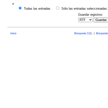
Todas las entradas
Sólo las entradas seleccionadas:
Guardar registros:
Guardar
Inicio
Búsqueda CQL
|
Búsqueda