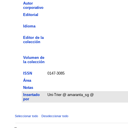
Autor
corporativo
Editorial
Idioma
Editor de la
colección
Volumen de
la colección
ISSN
0147-3085
Área
Notas
Insertado
Uni-Trier @ amaranta_sg @
por
Seleccionar todo
Deseleccionar todo