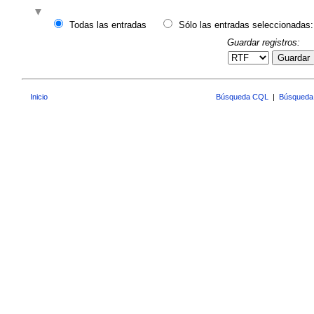
Todas las entradas
Sólo las entradas seleccionadas:
Guardar registros:
Guardar
Inicio
Búsqueda CQL
|
Búsqueda