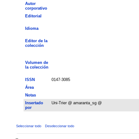
Autor
corporativo
Editorial
Idioma
Editor de la
colección
Volumen de
la colección
ISSN
0147-3085
Área
Notas
Insertado
Uni-Trier @ amaranta_sg @
por
Seleccionar todo
Deseleccionar todo