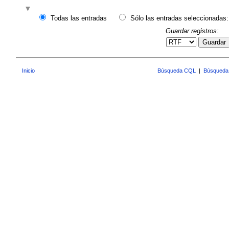
Todas las entradas
Sólo las entradas seleccionadas:
Guardar registros:
Guardar
Inicio
Búsqueda CQL
|
Búsqueda