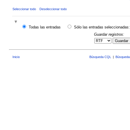
Seleccionar todo
Deseleccionar todo
Todas las entradas
Sólo las entradas seleccionadas:
Guardar registros:
Guardar
Inicio
Búsqueda CQL
|
Búsqueda