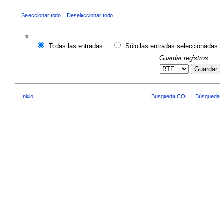
Seleccionar todo
Deseleccionar todo
Todas las entradas
Sólo las entradas seleccionadas:
Guardar registros:
Guardar
Inicio
Búsqueda CQL
|
Búsqueda