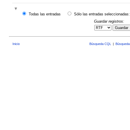
Todas las entradas
Sólo las entradas seleccionadas:
Guardar registros:
Guardar
Inicio
Búsqueda CQL
|
Búsqueda