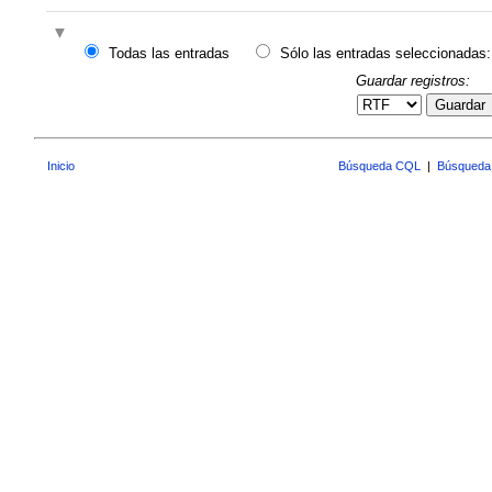
Todas las entradas
Sólo las entradas seleccionadas:
Guardar registros:
Guardar
Inicio
Búsqueda CQL
|
Búsqueda