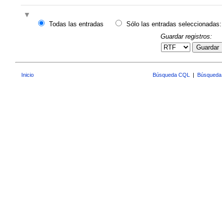
Todas las entradas
Sólo las entradas seleccionadas:
Guardar registros:
Guardar
Inicio
Búsqueda CQL
|
Búsqueda