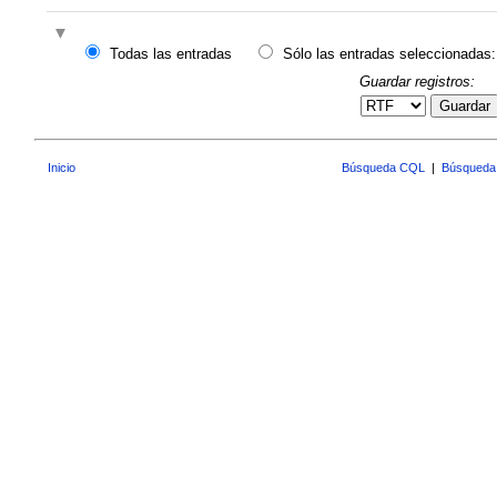
Todas las entradas
Sólo las entradas seleccionadas:
Guardar registros:
Guardar
Inicio
Búsqueda CQL
|
Búsqueda