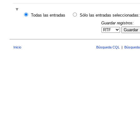
Todas las entradas
Sólo las entradas seleccionadas:
Guardar registros:
Guardar
Inicio
Búsqueda CQL
|
Búsqueda