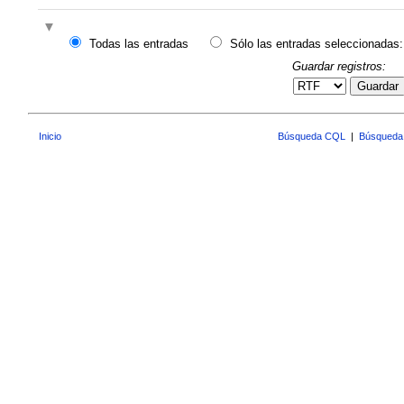
Todas las entradas
Sólo las entradas seleccionadas:
Guardar registros:
Guardar
Inicio
Búsqueda CQL
|
Búsqueda