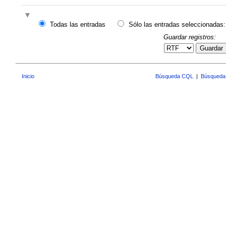
Todas las entradas
Sólo las entradas seleccionadas:
Guardar registros:
Guardar
Inicio
Búsqueda CQL
|
Búsqueda