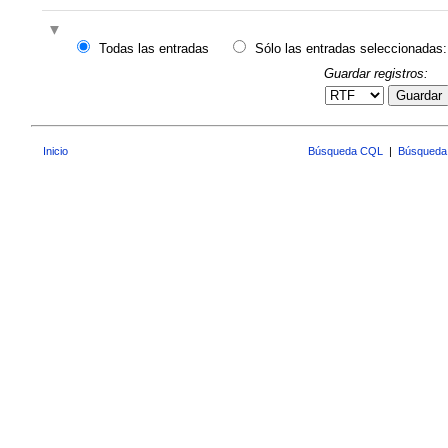
Todas las entradas
Sólo las entradas seleccionadas:
Guardar registros:
Guardar
Inicio
Búsqueda CQL
|
Búsqueda