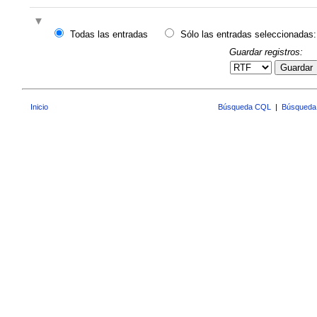
Todas las entradas
Sólo las entradas seleccionadas:
Guardar registros:
Guardar
Inicio
Búsqueda CQL
|
Búsqueda