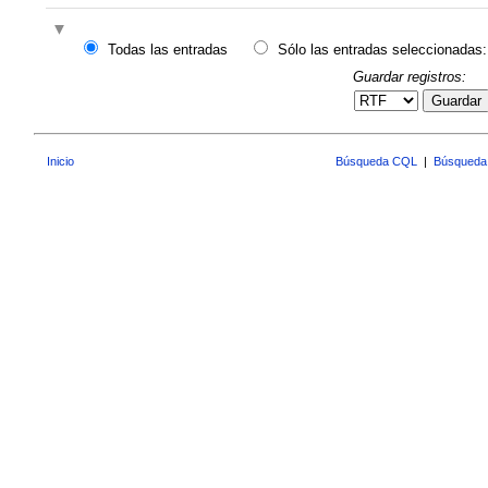
Todas las entradas
Sólo las entradas seleccionadas:
Guardar registros:
Guardar
Inicio
Búsqueda CQL
|
Búsqueda