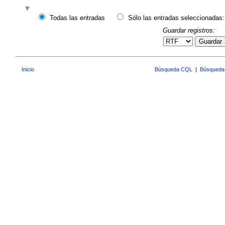
Todas las entradas
Sólo las entradas seleccionadas:
Guardar registros:
Guardar
Inicio
Búsqueda CQL
|
Búsqueda