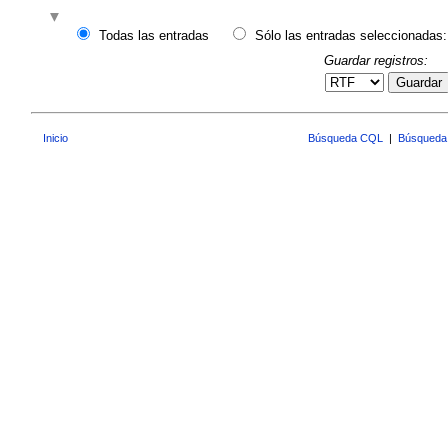
Todas las entradas
Sólo las entradas seleccionadas:
Guardar registros:
Guardar
Inicio
Búsqueda CQL
|
Búsqueda