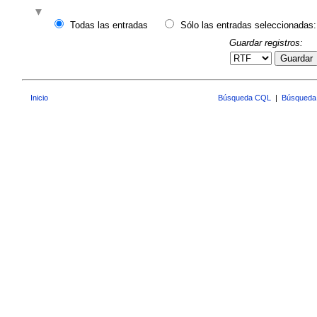
Todas las entradas
Sólo las entradas seleccionadas:
Guardar registros:
Guardar
Inicio
Búsqueda CQL
|
Búsqueda