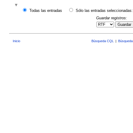
Todas las entradas
Sólo las entradas seleccionadas:
Guardar registros:
Guardar
Inicio
Búsqueda CQL
|
Búsqueda