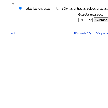
Todas las entradas
Sólo las entradas seleccionadas:
Guardar registros:
Guardar
Inicio
Búsqueda CQL
|
Búsqueda