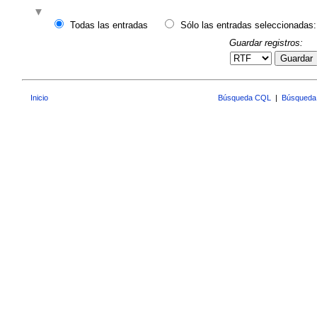
Todas las entradas
Sólo las entradas seleccionadas:
Guardar registros:
Guardar
Inicio
Búsqueda CQL
|
Búsqueda