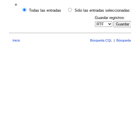
Todas las entradas
Sólo las entradas seleccionadas:
Guardar registros:
Guardar
Inicio
Búsqueda CQL
|
Búsqueda