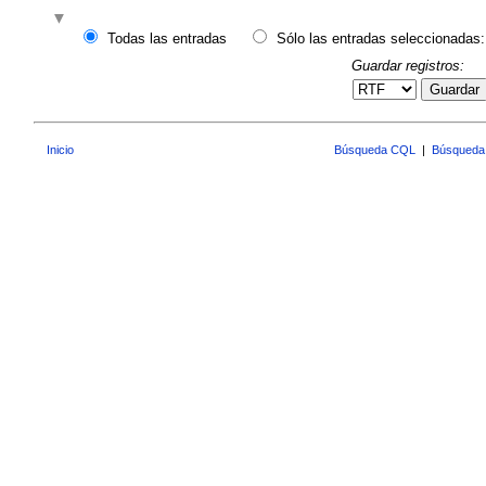
Todas las entradas
Sólo las entradas seleccionadas:
Guardar registros:
Guardar
Inicio
Búsqueda CQL
|
Búsqueda