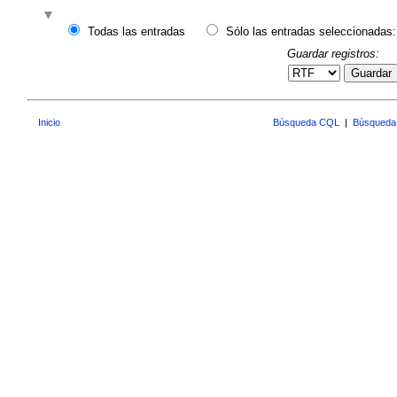
Todas las entradas
Sólo las entradas seleccionadas:
Guardar registros:
Guardar
Inicio
Búsqueda CQL
|
Búsqueda