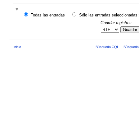
Todas las entradas
Sólo las entradas seleccionadas:
Guardar registros:
Guardar
Inicio
Búsqueda CQL
|
Búsqueda