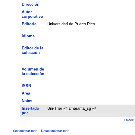
Dirección
Autor
corporativo
Editorial
Universidad de Puerto Rico
Idioma
Editor de la
colección
Volumen de
la colección
ISSN
Área
Notas
Insertado
Uni-Trier @ amaranta_sg @
por
Enlace 
Seleccionar todo
Deseleccionar todo