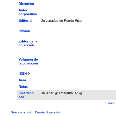
Dirección
Autor
corporativo
Editorial
Universidad de Puerto Rico
Idioma
Editor de la
colección
Volumen de
la colección
ISSN
Área
Notas
Insertado
Uni-Trier @ amaranta_sg @
por
Enlace 
Seleccionar todo
Deseleccionar todo