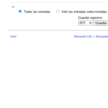
Todas las entradas
Sólo las entradas seleccionadas:
Guardar registros:
Guardar
Inicio
Búsqueda CQL
|
Búsqueda