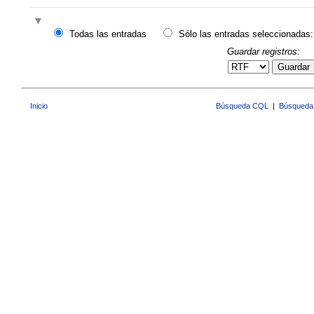
Todas las entradas
Sólo las entradas seleccionadas:
Guardar registros:
Guardar
Inicio
Búsqueda CQL
|
Búsqueda