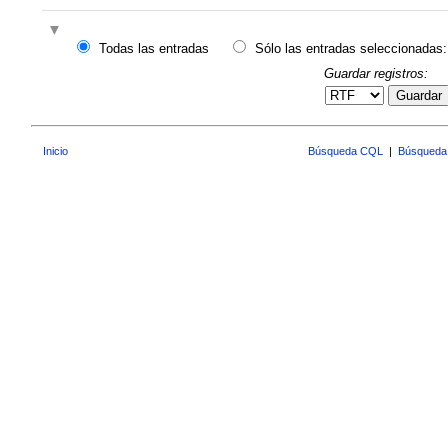
Todas las entradas
Sólo las entradas seleccionadas:
Guardar registros:
Guardar
Inicio
Búsqueda CQL
|
Búsqueda