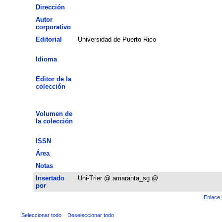
Dirección
Autor
corporativo
Editorial
Universidad de Puerto Rico
Idioma
Editor de la
colección
Volumen de
la colección
ISSN
Área
Notas
Insertado
Uni-Trier @ amaranta_sg @
por
Enlace 
Seleccionar todo
Deseleccionar todo