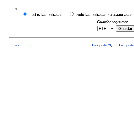
Todas las entradas
Sólo las entradas seleccionadas:
Guardar registros:
Guardar
Inicio
Búsqueda CQL
|
Búsqueda