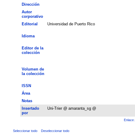
Dirección
Autor
corporativo
Editorial
Universidad de Puerto Rico
Idioma
Editor de la
colección
Volumen de
la colección
ISSN
Área
Notas
Insertado
Uni-Trier @ amaranta_sg @
por
Enlace 
Seleccionar todo
Deseleccionar todo