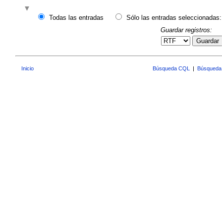
Todas las entradas
Sólo las entradas seleccionadas:
Guardar registros:
Guardar
Inicio
Búsqueda CQL
|
Búsqueda