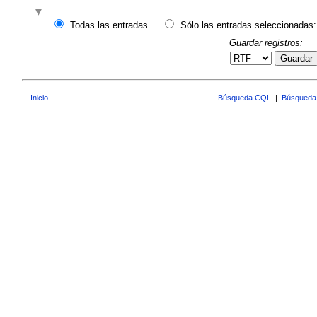
Todas las entradas
Sólo las entradas seleccionadas:
Guardar registros:
Guardar
Inicio
Búsqueda CQL
|
Búsqueda