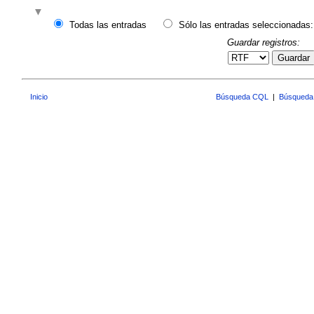
Todas las entradas
Sólo las entradas seleccionadas:
Guardar registros:
Guardar
Inicio
Búsqueda CQL
|
Búsqueda