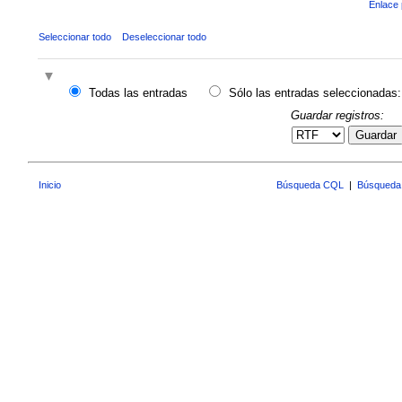
Enlace 
Seleccionar todo
Deseleccionar todo
Todas las entradas
Sólo las entradas seleccionadas:
Guardar registros:
Guardar
Inicio
Búsqueda CQL
|
Búsqueda