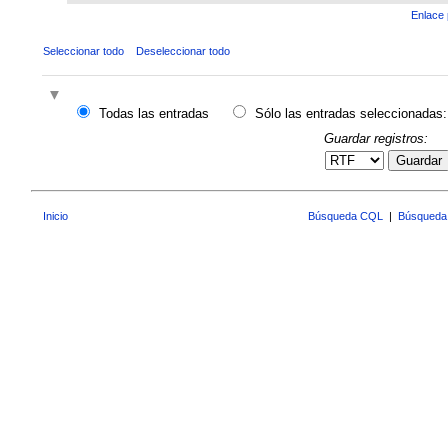
Enlace 
Seleccionar todo
Deseleccionar todo
Todas las entradas
Sólo las entradas seleccionadas:
Guardar registros:
Guardar
Inicio
Búsqueda CQL
|
Búsqueda