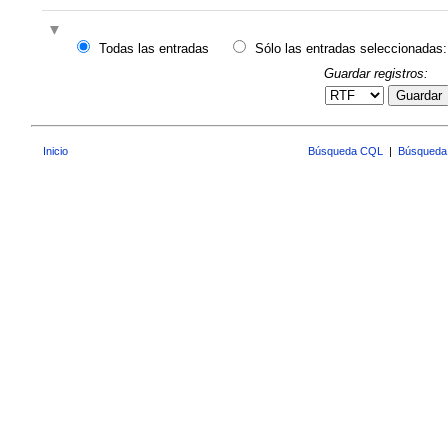
Todas las entradas
Sólo las entradas seleccionadas:
Guardar registros:
Guardar
Inicio
Búsqueda CQL
|
Búsqueda