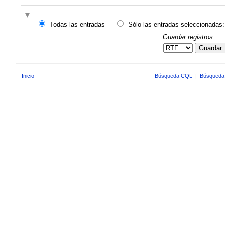
Todas las entradas
Sólo las entradas seleccionadas:
Guardar registros:
Guardar
Inicio
Búsqueda CQL
|
Búsqueda