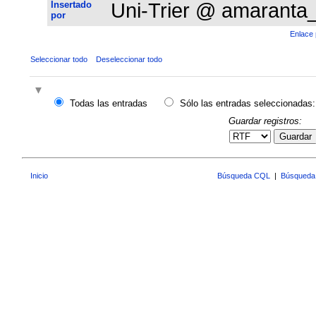
Insertado
Uni-Trier @ amaranta
por
Enlace 
Seleccionar todo
Deseleccionar todo
Todas las entradas
Sólo las entradas seleccionadas:
Guardar registros:
Guardar
Inicio
Búsqueda CQL
|
Búsqueda