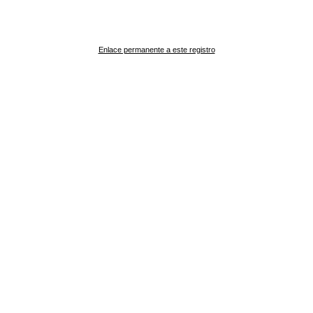
Enlace permanente a este registro