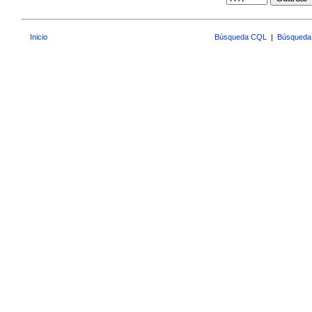
Inicio
Búsqueda CQL
|
Búsqueda