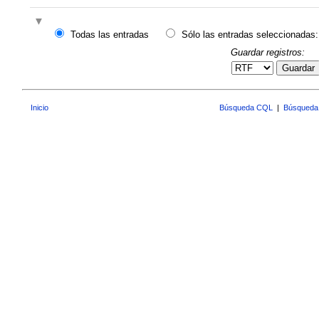
Todas las entradas
Sólo las entradas seleccionadas:
Guardar registros:
Guardar
Inicio
Búsqueda CQL
|
Búsqueda