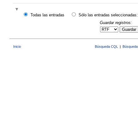
Todas las entradas
Sólo las entradas seleccionadas:
Guardar registros:
Guardar
Inicio
Búsqueda CQL
|
Búsqueda