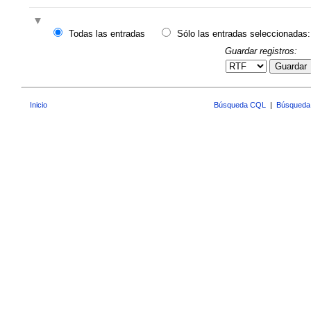
Todas las entradas
Sólo las entradas seleccionadas:
Guardar registros:
Guardar
Inicio
Búsqueda CQL
|
Búsqueda