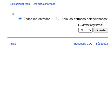
Seleccionar todo
Deseleccionar todo
Todas las entradas
Sólo las entradas seleccionadas:
Guardar registros:
Guardar
Inicio
Búsqueda CQL
|
Búsqueda