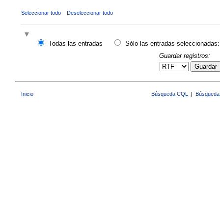
Seleccionar todo
Deseleccionar todo
Todas las entradas
Sólo las entradas seleccionadas:
Guardar registros:
Guardar
Inicio
Búsqueda CQL
|
Búsqueda