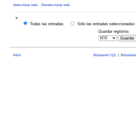
Seleccionar todo
Deseleccionar todo
Todas las entradas
Sólo las entradas seleccionadas:
Guardar registros:
Guardar
Inicio
Búsqueda CQL
|
Búsqueda