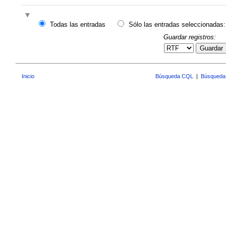
Todas las entradas
Sólo las entradas seleccionadas:
Guardar registros:
Guardar
Inicio
Búsqueda CQL
|
Búsqueda