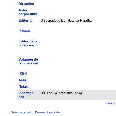
Dirección
Autor
corporativo
Editorial
Universidade Estadual da Paraíba
Idioma
Editor de la
colección
Volumen de
la colección
ISSN
Área
Notas
Insertado
Uni-Trier @ amaranta_sg @
por
Enlace 
Seleccionar todo
Deseleccionar todo