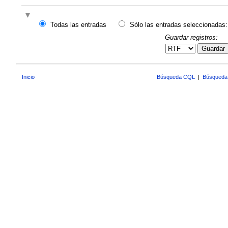
Todas las entradas
Sólo las entradas seleccionadas:
Guardar registros:
Guardar
Inicio
Búsqueda CQL
|
Búsqueda