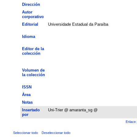
Dirección
Autor
corporativo
Editorial
Universidade Estadual da Paraíba
Idioma
Editor de la
colección
Volumen de
la colección
ISSN
Área
Notas
Insertado
Uni-Trier @ amaranta_sg @
por
Enlace 
Seleccionar todo
Deseleccionar todo