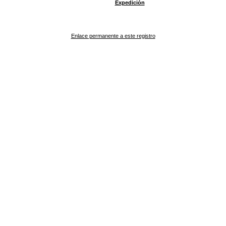
Expedición
Enlace permanente a este registro